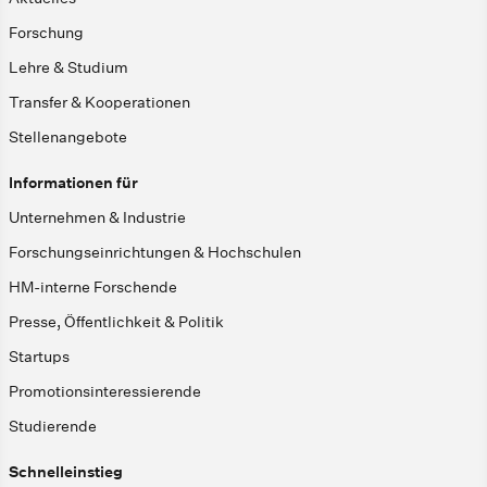
Forschung
Lehre & Studium
Transfer & Kooperationen
Stellenangebote
Informationen für
Unternehmen & Industrie
Forschungseinrichtungen & Hochschulen
HM-interne Forschende
Presse, Öffentlichkeit & Politik
Startups
Promotionsinteressierende
Studierende
Schnelleinstieg