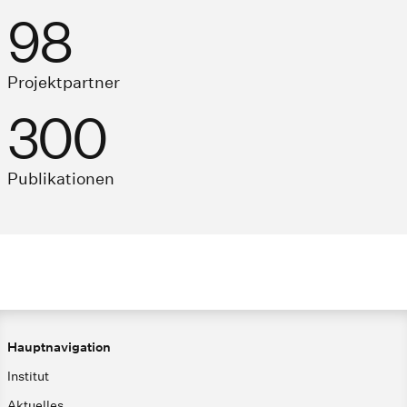
98
Projektpartner
300
Publikationen​
Hauptnavigation
Institut
Aktuelles