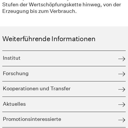
Stufen der Wertschöpfungskette hinweg, von der
Erzeugung bis zum Verbrauch​.
Weiterführende Informationen
Institut
Forschung
Kooperationen und Transfer​
Aktuelles
Promotionsinteressierte​