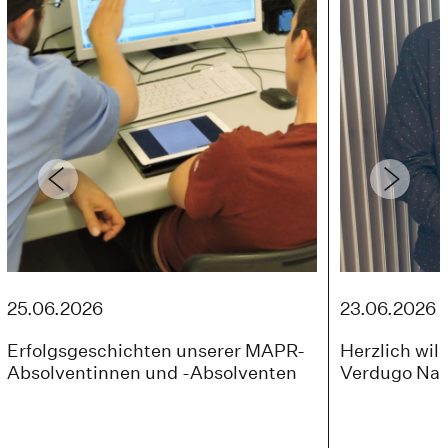
25.06.2026
23.06.2026
Erfolgsgeschichten unserer MAPR-
Herzlich wil
Absolventinnen und -Absolventen
Verdugo Nar