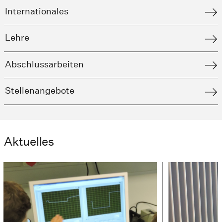
Internationales
Lehre
Abschlussarbeiten
Stellenangebote
Aktuelles