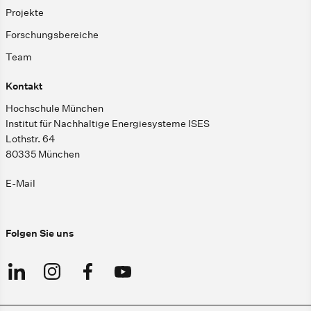
Projekte
Forschungsbereiche
Team
Kontakt
Hochschule München
Institut für Nachhaltige Energiesysteme ISES
Lothstr. 64
80335 München
E-Mail
Folgen Sie uns