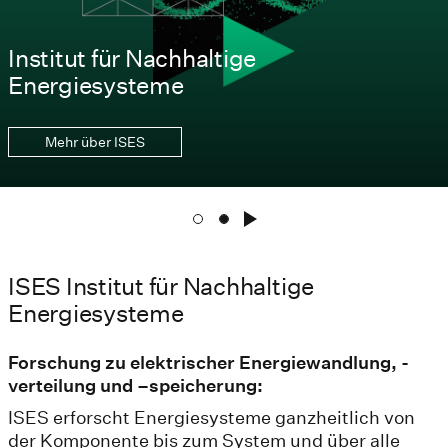
Institut für Nachhaltige
Energiesysteme
Mehr über ISES
ISES Institut für Nachhaltige
Energiesysteme​
Forschung zu elektrischer Energiewandlung, -
verteilung und –speicherung​:
ISES erforscht Energiesysteme ganzheitlich von
der Komponente bis zum System und über​ alle