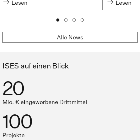
Lesen
Lesen
Alle News
ISES auf einen Blick
20
Mio. € eingeworbene Drittmittel
100
Projekte